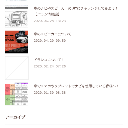
車のナビやスピーカーのDIYにチャレンジしてみよう！
【バラシ情報編】
2020.06.28 13:23
車のスピーカーについて
2020.04.20 09:50
ドラレコについて！
2020.02.24 07:26
車でスマホやタブレットでナビを使用している皆様へ！
2020.01.30 08:38
アーカイブ