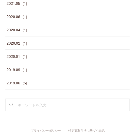
2021
.
05
(
1
)
2020
.
06
(
1
)
2020
.
04
(
1
)
2020
.
02
(
1
)
2020
.
01
(
1
)
2019
.
09
(
1
)
2019
.
06
(
5
)
プライバシーポリシー
特定商取引法に基づく表記